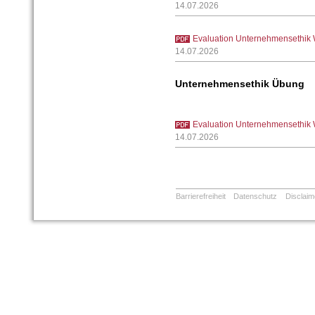
14.07.2026
Evaluation Unternehmensethik 
14.07.2026
Unternehmensethik Übung
Evaluation Unternehmensethik
14.07.2026
Barrierefreiheit
Datenschutz
Disclaim