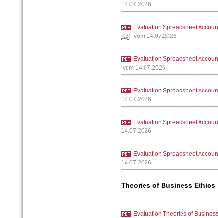
14.07.2026
Evaluation Spreadsheet Accoun
KB
) vom 14.07.2026
Evaluation Spreadsheet Accoun
vom 14.07.2026
Evaluation Spreadsheet Accoun
14.07.2026
Evaluation Spreadsheet Accoun
14.07.2026
Evaluation Spreadsheet Accoun
14.07.2026
Theories of Business Ethics
Evaluation Theories of Busines