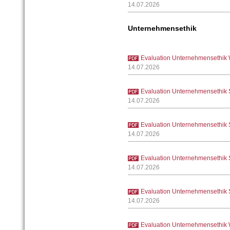
14.07.2026
Unternehmensethik
Evaluation Unternehmensethik 
14.07.2026
Evaluation Unternehmensethik 
14.07.2026
Evaluation Unternehmensethik 
14.07.2026
Evaluation Unternehmensethik 
14.07.2026
Evaluation Unternehmensethik 
14.07.2026
Evaluation Unternehmensethik 