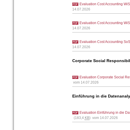
Evaluation Cost Accounting Wi
14.07.2026
Evaluation Cost Accounting Wi
14.07.2026
Evaluation Cost Accounting So
14.07.2026
Corporate Social Responsibil
Evaluation Corporate Social Res
vom 14.07.2026
Einführung in die Datenanaly
Evaluation Einführung in die D
(183,4
KB
) vom 14.07.2026