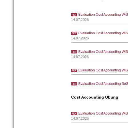
Evaluation Cost Accounting WiS
14.07.2026
Evaluation Cost Accounting WiS
14.07.2026
Evaluation Cost Accounting WiS
14.07.2026
Evaluation Cost Accounting WiS
Evaluation Cost Accounting SoS
Cost Accounting Übung
Evaluation Cost Accounting Wi
14.07.2026