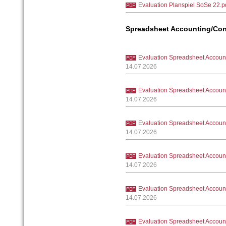
Evaluation Planspiel SoSe 22.p
Spreadsheet Accounting/Cont
Evaluation Spreadsheet Accoun
14.07.2026
Evaluation Spreadsheet Accoun
14.07.2026
Evaluation Spreadsheet Accoun
14.07.2026
Evaluation Spreadsheet Accoun
14.07.2026
Evaluation Spreadsheet Accoun
14.07.2026
Evaluation Spreadsheet Accoun