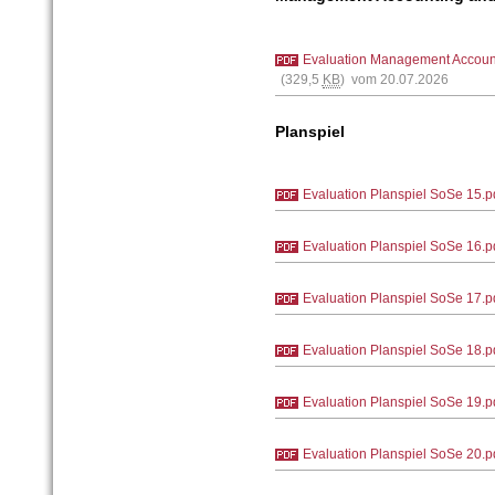
Evaluation Management Accoun
(329,5
KB
) vom 20.07.2026
Planspiel
Evaluation Planspiel SoSe 15.p
Evaluation Planspiel SoSe 16.p
Evaluation Planspiel SoSe 17.p
Evaluation Planspiel SoSe 18.p
Evaluation Planspiel SoSe 19.p
Evaluation Planspiel SoSe 20.p