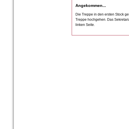
Angekommen...
Die Treppe in den ersten Stock geh
Treppe hochgehen. Das Sekretaria
linken Seite.